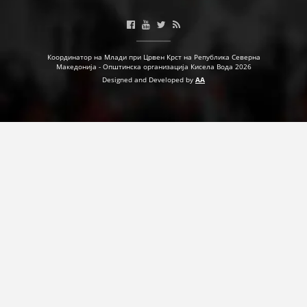
Координатор на Млади при Црвен Крст на Република Северна
Македонија - Општинска организација Кисела Вода 2026
Designed and Developed by
AA