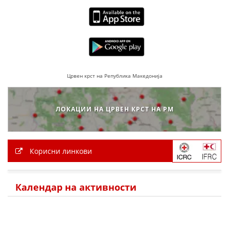
Црвен крст на Република Македонија
ЛОКАЦИИ НА ЦРВЕН КРСТ НА РМ
Корисни линкови
Календар на активности