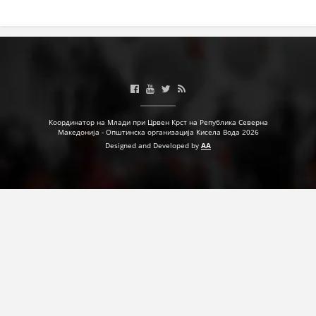
Координатор на Млади при Црвен Крст на Република Северна
Македонија - Општинска организација Кисела Вода 2026
Designed and Developed by
AA