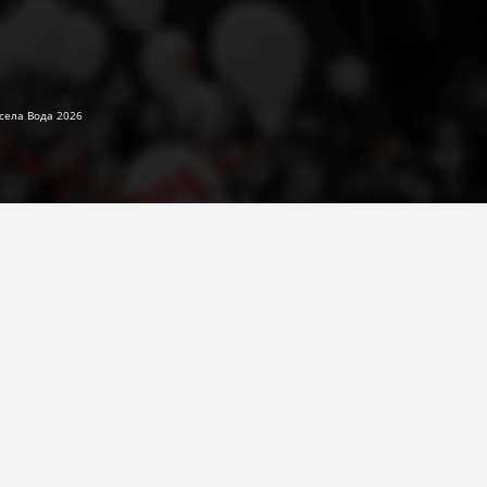
села Вода 2026