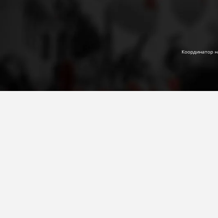
Координатор н