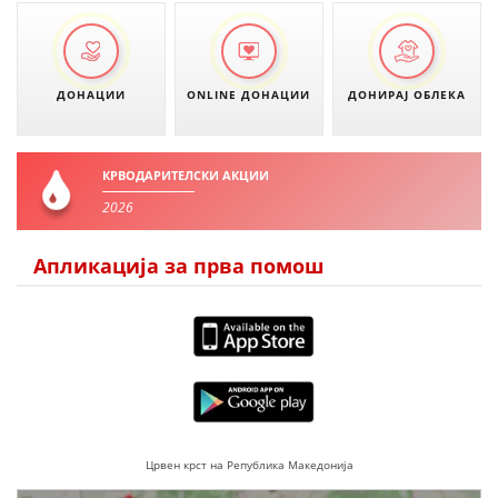
ДОНАЦИИ
ONLINE ДОНАЦИИ
ДОНИРАЈ ОБЛЕКА
КРВОДАРИТЕЛСКИ АКЦИИ
2026
Апликација за прва помош
Црвен крст на Република Македонија