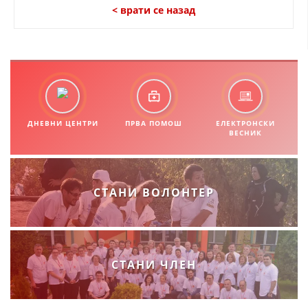
< врати се назад
ДНЕВНИ ЦЕНТРИ
ПРВА ПОМОШ
ЕЛЕКТРОНСКИ
ВЕСНИК
СТАНИ ВОЛОНТЕР
СТАНИ ЧЛЕН