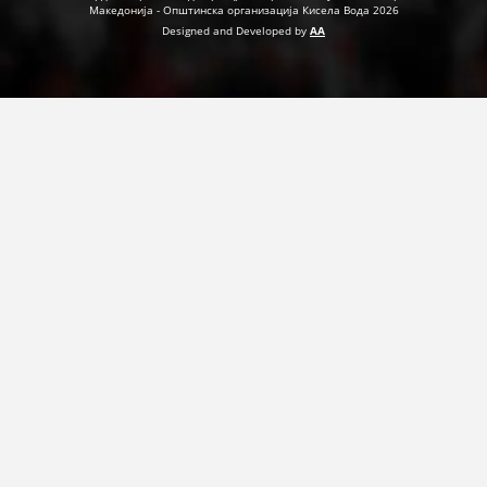
Македонија - Општинска организација Кисела Вода 2026
Designed and Developed by
AA