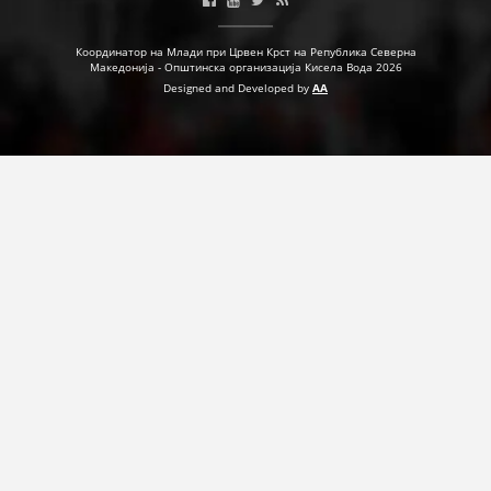
Координатор на Млади при Црвен Крст на Република Северна
Македонија - Општинска организација Кисела Вода 2026
Designed and Developed by
AA