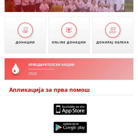
ДОНАЦИИ
ONLINE ДОНАЦИИ
ДОНИРАЈ ОБЛЕКА
КРВОДАРИТЕЛСКИ АКЦИИ
2026
Апликација за прва помош