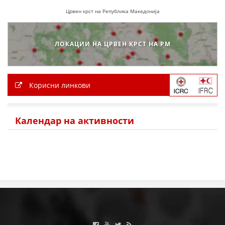
Црвен крст на Република Македонија
ЛОКАЦИИ НА ЦРВЕН КРСТ НА РМ
Корисни линкови
Календар на активности