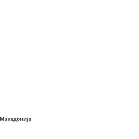
 Македонија