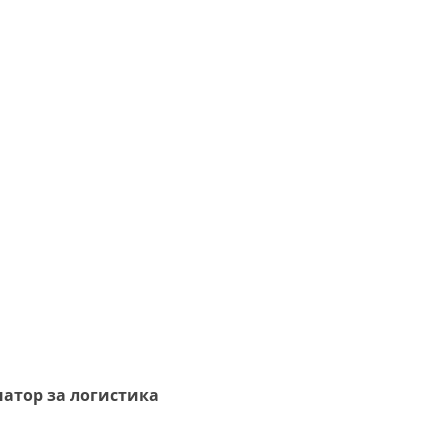
натор за логистика