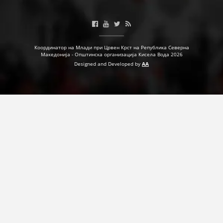
Координатор на Млади при Црвен Крст на Република Северна
Македонија - Општинска организација Кисела Вода 2026
Designed and Developed by
AA