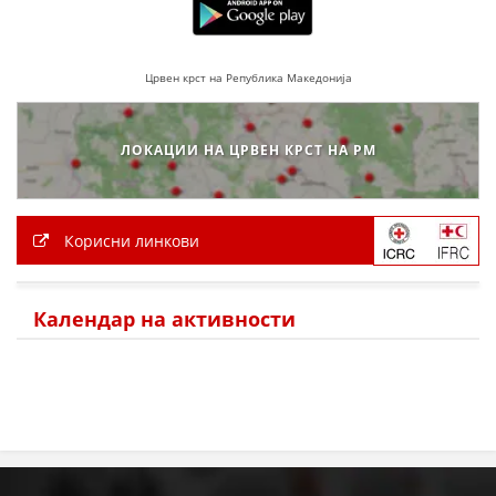
Црвен крст на Република Македонија
ЛОКАЦИИ НА ЦРВЕН КРСТ НА РМ
Корисни линкови
Календар на активности