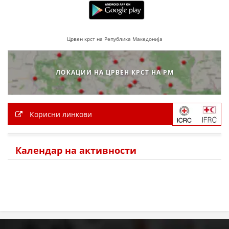
Црвен крст на Република Македонија
ЛОКАЦИИ НА ЦРВЕН КРСТ НА РМ
Корисни линкови
Календар на активности