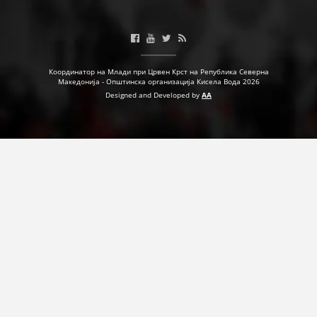
Координатор на Млади при Црвен Крст на Република Северна
Македонија - Општинска организација Кисела Вода 2026
Designed and Developed by
AA