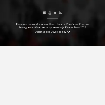
Координатор на Млади при Црвен Крст на Република Северна
Македонија - Општинска организација Кисела Вода 2026
Designed and Developed by
AA