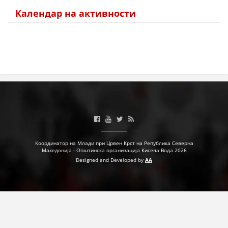
Календар на активности
Координатор на Млади при Црвен Крст на Република Северна
Македонија - Општинска организација Кисела Вода 2026
Designed and Developed by
AA