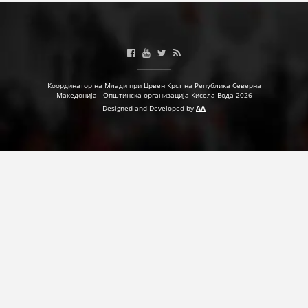
Координатор на Млади при Црвен Крст на Република Северна
Македонија - Општинска организација Кисела Вода 2026
Designed and Developed by
AA