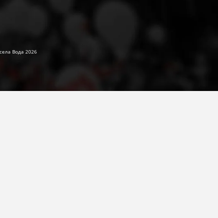
села Вода 2026