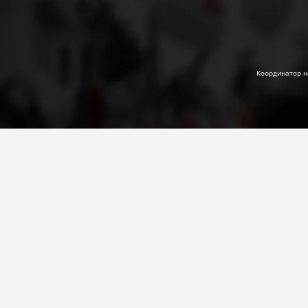
Координатор н