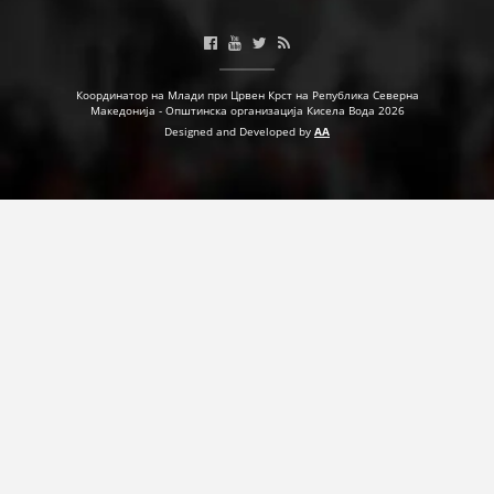
ДЕЈСТВУВАЊЕ
Координатор на Млади при Црвен Крст на Република Северна
Македонија - Општинска организација Кисела Вода 2026
Designed and Developed by
AA
ПРИРАЧНИЦИ
СТРАТЕГИИ
ЕДУКАТИВНО ИНФОРМАТИВНИ МАТЕРИЈАЛИ
БРОШУРИ
ПОСТЕРИ
ПРЕЗЕНТАЦИИ