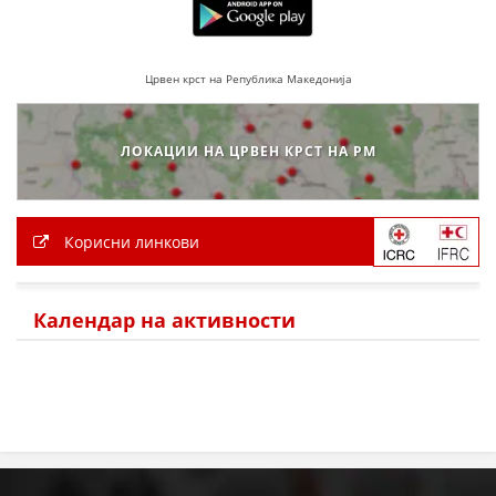
Црвен крст на Република Македонија
ЛОКАЦИИ НА ЦРВЕН КРСТ НА РМ
Корисни линкови
Календар на активности