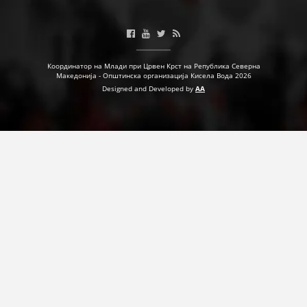
Координатор на Млади при Црвен Крст на Република Северна
Македонија - Општинска организација Кисела Вода 2026
Designed and Developed by
AA