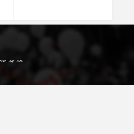
села Вода 2026