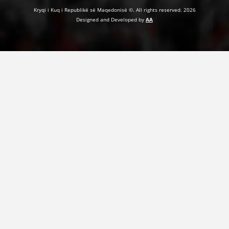
Kryqi i Kuq i Republikë së Maqedonisë ©. All rights reserved. 2026
Designed and Developed by
AA