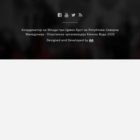
ДЕЈСТВУВАЊЕ
Координатор на Млади при Црвен Крст на Република Северна
Македонија - Општинска организација Кисела Вода 2026
Designed and Developed by
AA
ПРИРАЧНИЦИ
СТРАТЕГИИ
ЕДУКАТИВНО ИНФОРМАТИВНИ МАТЕРИЈАЛИ
БРОШУРИ
ПОСТЕРИ
ПРЕЗЕНТАЦИИ