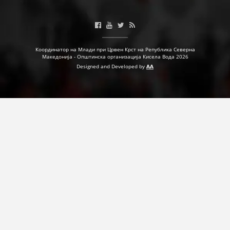
ДЕЈСТВУВАЊЕ
Координатор на Млади при Црвен Крст на Република Северна
Македонија - Општинска организација Кисела Вода 2026
Designed and Developed by
AA
ПРИРАЧНИЦИ
СТРАТЕГИИ
ЕДУКАТИВНО ИНФОРМАТИВНИ МАТЕРИЈАЛИ
БРОШУРИ
ПОСТЕРИ
ПРЕЗЕНТАЦИИ