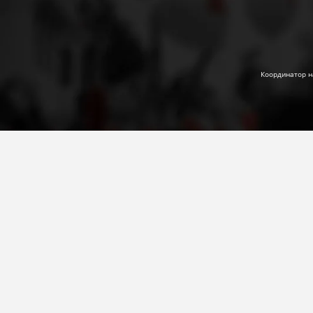
Координатор н