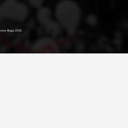
села Вода 2026