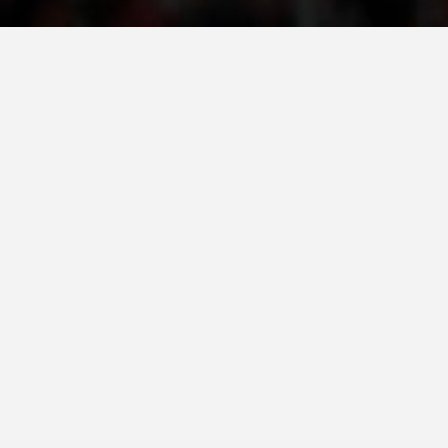
ДЕЈСТВУВАЊЕ
ПРИРАЧНИЦИ
СТРАТЕГИИ
ЕДУКАТИВНО ИНФОРМАТИВНИ МАТЕРИЈАЛИ
БРОШУРИ
ПОСТЕРИ
ПРЕЗЕНТАЦИИ