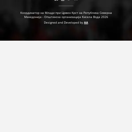
Координатор на Млади при Црвен Крст на Република Северна
Македонија - Општинска организација Кисела Вода 2026
Designed and Developed by
AA