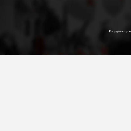
Координатор н