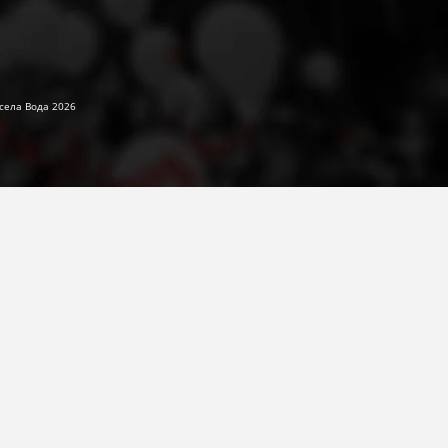
села Вода 2026