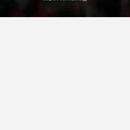
ДЕЈСТВУВАЊЕ
ПРИРАЧНИЦИ
СТРАТЕГИИ
ЕДУКАТИВНО ИНФОРМАТИВНИ МАТЕРИЈАЛИ
БРОШУРИ
ПОСТЕРИ
ПРЕЗЕНТАЦИИ