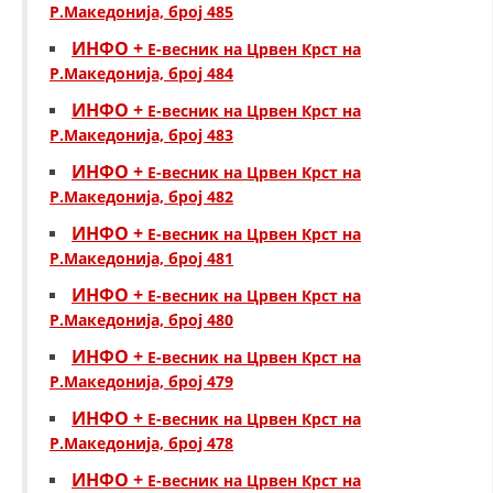
Р.Македонија, број 485
ИНФО +
Е-весник на Црвен Крст на
Р.Македонија, број 484
ИНФО +
Е-весник на Црвен Крст на
Р.Македонија, број 483
ИНФО +
Е-весник на Црвен Крст на
Р.Македонија, број 482
ИНФО +
Е-весник на Црвен Крст на
Р.Македонија, број 481
ИНФО +
Е-весник на Црвен Крст на
Р.Македонија, број 480
ИНФО +
Е-весник на Црвен Крст на
Р.Македонија, број 479
ИНФО +
Е-весник на Црвен Крст на
Р.Македонија, број 478
ИНФО +
Е-весник на Црвен Крст на