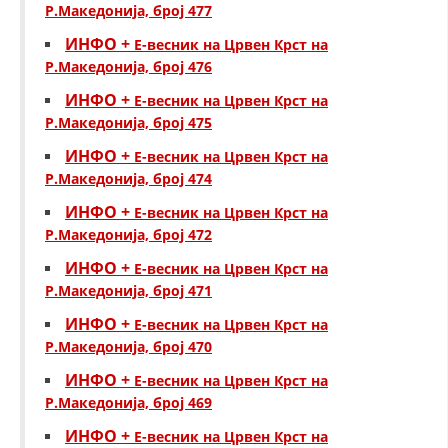
Р.Македонија, број 477
ИНФО +
Е-весник на Црвен Крст на
Р.Македонија, број 476
ИНФО +
Е-весник на Црвен Крст на
Р.Македонија, број 475
ИНФО +
Е-весник на Црвен Крст на
Р.Македонија, број 474
ИНФО +
Е-весник на Црвен Крст на
Р.Македонија, број 472
ИНФО +
Е-весник на Црвен Крст на
Р.Македонија, број 471
ИНФО +
Е-весник на Црвен Крст на
Р.Македонија, број 470
ИНФО +
Е-весник на Црвен Крст на
Р.Македонија, број 469
ИНФО +
Е-весник на Црвен Крст на