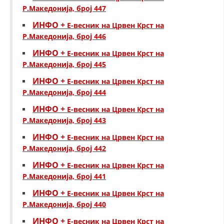
Р.Македонија, број 447
ИНФО +
Е-весник на Црвен Крст на
Р.Македонија, број 446
ИНФО +
Е-весник на Црвен Крст на
Р.Македонија, број 445
ИНФО +
Е-весник на Црвен Крст на
Р.Македонија, број 444
ИНФО +
Е-весник на Црвен Крст на
Р.Македонија, број 443
ИНФО +
Е-весник на Црвен Крст на
Р.Македонија, број 442
ИНФО +
Е-весник на Црвен Крст на
Р.Македонија, број 441
ИНФО +
Е-весник на Црвен Крст на
Р.Македонија, број 440
ИНФО +
Е-весник на Црвен Крст на