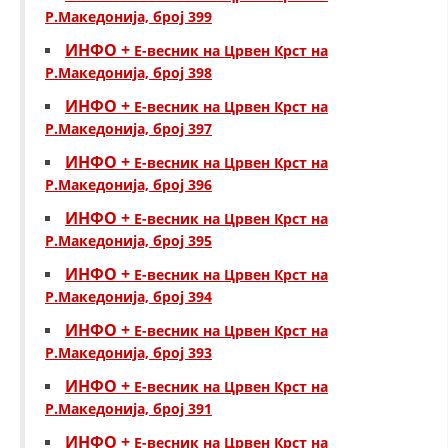
Р.Македонија, број 399
ИНФО +
Е-весник на Црвен Крст на
Р.Македонија, број 398
ИНФО +
Е-весник на Црвен Крст на
Р.Македонија, број 397
ИНФО +
Е-весник на Црвен Крст на
Р.Македонија, број 396
ИНФО +
Е-весник на Црвен Крст на
Р.Македонија, број 395
ИНФО +
Е-весник на Црвен Крст на
Р.Македонија, број 394
ИНФО +
Е-весник на Црвен Крст на
Р.Македонија, број 393
ИНФО +
Е-весник на Црвен Крст на
Р.Македонија, број 391
ИНФО +
Е-весник на Црвен Крст на