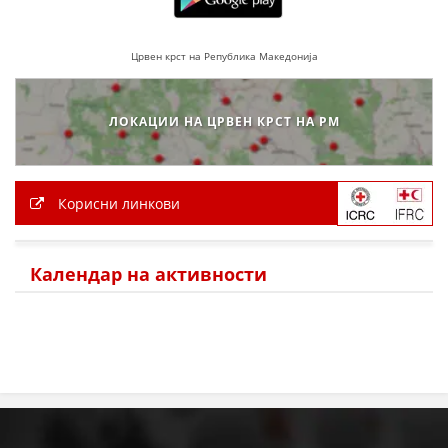
Црвен крст на Република Македонија
ЛОКАЦИИ НА ЦРВЕН КРСТ НА РМ
Корисни линкови
Календар на активности