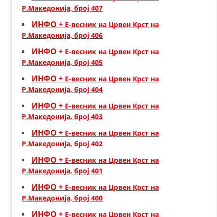
Р.Македонија, број 407
ИНФО +
Е-весник на Црвен Крст на
Р.Македонија, број 406
ИНФО +
Е-весник на Црвен Крст на
Р.Македонија, број 405
ИНФО +
Е-весник на Црвен Крст на
Р.Македонија, број 404
ИНФО +
Е-весник на Црвен Крст на
Р.Македонија, број 403
ИНФО +
Е-весник на Црвен Крст на
Р.Македонија, број 402
ИНФО +
Е-весник на Црвен Крст на
Р.Македонија, број 401
ИНФО +
Е-весник на Црвен Крст на
Р.Македонија, број 400
ИНФО +
Е-весник на Црвен Крст на