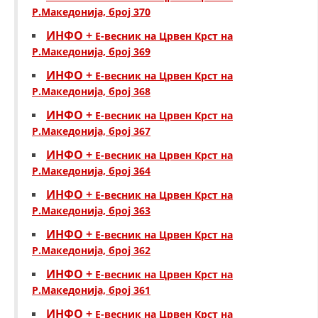
Р.Македонија, број 370
ИНФО +
Е-весник на Црвен Крст на
Р.Македонија, број 369
ИНФО +
Е-весник на Црвен Крст на
Р.Македонија, број 368
ИНФО +
Е-весник на Црвен Крст на
Р.Македонија, број 367
ИНФО +
Е-весник на Црвен Крст на
Р.Македонија, број 364
ИНФО +
Е-весник на Црвен Крст на
Р.Македонија, број 363
ИНФО +
Е-весник на Црвен Крст на
Р.Македонија, број 362
ИНФО +
Е-весник на Црвен Крст на
Р.Македонија, број 361
ИНФО +
Е-весник на Црвен Крст на