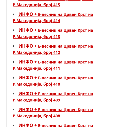
Р.Македонија, број 415
ИНФО +
Е-весник на Црвен Крст на
Р.Македонија, број 414
ИНФО +
Е-весник на Црвен Крст на
Р.Македонија, број 413
ИНФО +
Е-весник на Црвен Крст на
Р.Македонија, број 412
ИНФО +
Е-весник на Црвен Крст на
Р.Македонија, број 411
ИНФО +
Е-весник на Црвен Крст на
Р.Македонија, број 410
ИНФО +
Е-весник на Црвен Крст на
Р.Македонија, број 409
ИНФО +
Е-весник на Црвен Крст на
Р.Македонија, број 408
ИНФО +
Е-весник на Црвен Крст на