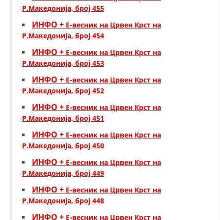
Р.Македонија, број 455
ИНФО +
Е-весник на Црвен Крст на
Р.Македонија, број 454
ИНФО +
Е-весник на Црвен Крст на
Р.Македонија, број 453
ИНФО +
Е-весник на Црвен Крст на
Р.Македонија, број 452
ИНФО +
Е-весник на Црвен Крст на
Р.Македонија, број 451
ИНФО +
Е-весник на Црвен Крст на
Р.Македонија, број 450
ИНФО +
Е-весник на Црвен Крст на
Р.Македонија, број 449
ИНФО +
Е-весник на Црвен Крст на
Р.Македонија, број 448
ИНФО +
Е-весник на Црвен Крст на