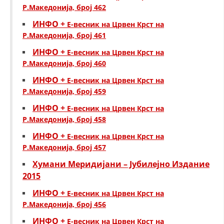
Р.Македонија, број 462
ИНФО +
Е-весник на Црвен Крст на
Р.Македонија, број 461
ИНФО +
Е-весник на Црвен Крст на
Р.Македонија, број 460
ИНФО +
Е-весник на Црвен Крст на
Р.Македонија, број 459
ИНФО +
Е-весник на Црвен Крст на
Р.Македонија, број 458
ИНФО +
Е-весник на Црвен Крст на
Р.Македонија, број 457
Хумани Меридијани – Јубилејно Издание
2015
ИНФО +
Е-весник на Црвен Крст на
Р.Македонија, број 456
ИНФО +
Е-весник на Црвен Крст на