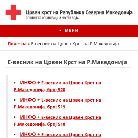
МЕНИ
Почетна
»
Е-весник на Црвен Крст на Р.Македонија
Е-весник на Црвен Крст на Р.Македонија
ИНФО +
Е-весник на Црвен Крст на
Р.Македонија, број 520
ИНФО +
Е-весник на Црвен Крст на
Р.Македонија, број 519
ИСТОРИЈАТ НА ЦКРМ
ИНФО +
Е-весник на Црвен Крст на
Р.Македонија, број 518
ИСТОРИЈАТ НА ДВИЖЕЊЕТО
ИНФО +
Е-весник на Црвен Крст на