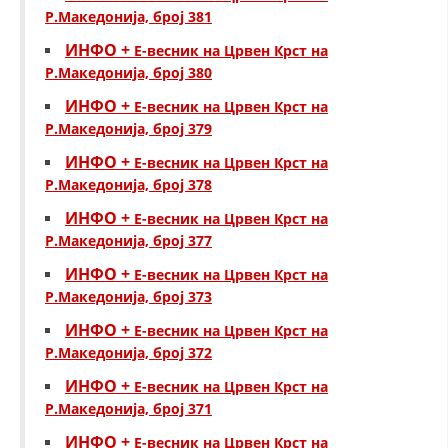
Р.Македонија, број 381
ИНФО +
Е-весник на Црвен Крст на
Р.Македонија, број 380
ИНФО +
Е-весник на Црвен Крст на
Р.Македонија, број 379
ИНФО +
Е-весник на Црвен Крст на
Р.Македонија, број 378
ИНФО +
Е-весник на Црвен Крст на
Р.Македонија, број 377
ИНФО +
Е-весник на Црвен Крст на
Р.Македонија, број 373
ИНФО +
Е-весник на Црвен Крст на
Р.Македонија, број 372
ИНФО +
Е-весник на Црвен Крст на
Р.Македонија, број 371
ИНФО +
Е-весник на Црвен Крст на