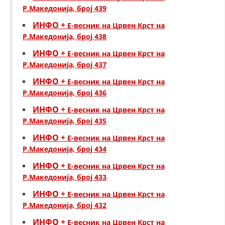
Р.Македонија, број 439
ИНФО +
Е-весник на Црвен Крст на
Р.Македонија, број 438
ИНФО +
Е-весник на Црвен Крст на
Р.Македонија, број 437
ИНФО +
Е-весник на Црвен Крст на
Р.Македонија, број 436
ИНФО +
Е-весник на Црвен Крст на
Р.Македонија, број 435
ИНФО +
Е-весник на Црвен Крст на
Р.Македонија, број 434
ИНФО +
Е-весник на Црвен Крст на
Р.Македонија, број 433
ИНФО +
Е-весник на Црвен Крст на
Р.Македонија, број 432
ИНФО +
Е-весник на Црвен Крст на