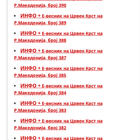
Р.Македонија, број 390
ИНФО +
Е-весник на Црвен Крст на
Р.Македонија, број 389
ИНФО +
Е-весник на Црвен Крст на
Р.Македонија, број 388
ИНФО +
Е-весник на Црвен Крст на
Р.Македонија, број 387
ИНФО +
Е-весник на Црвен Крст на
Р.Македонија, број 385
ИНФО +
Е-весник на Црвен Крст на
Р.Македонија, број 384
ИНФО +
Е-весник на Црвен Крст на
Р.Македонија, број 383
ИНФО +
Е-весник на Црвен Крст на
Р.Македонија, број 382
ИНФО +
Е-весник на Црвен Крст на