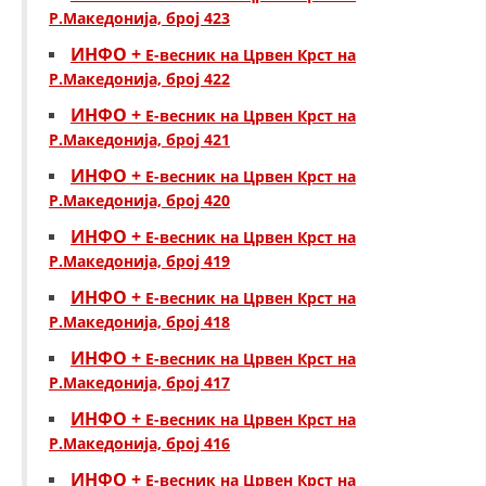
Р.Македонија, број 423
ИНФО +
Е-весник на Црвен Крст на
Р.Македонија, број 422
ИНФО +
Е-весник на Црвен Крст на
Р.Македонија, број 421
ИНФО +
Е-весник на Црвен Крст на
Р.Македонија, број 420
ИНФО +
Е-весник на Црвен Крст на
Р.Македонија, број 419
ИНФО +
Е-весник на Црвен Крст на
Р.Македонија, број 418
ИНФО +
Е-весник на Црвен Крст на
Р.Македонија, број 417
ИНФО +
Е-весник на Црвен Крст на
Р.Македонија, број 416
ИНФО +
Е-весник на Црвен Крст на