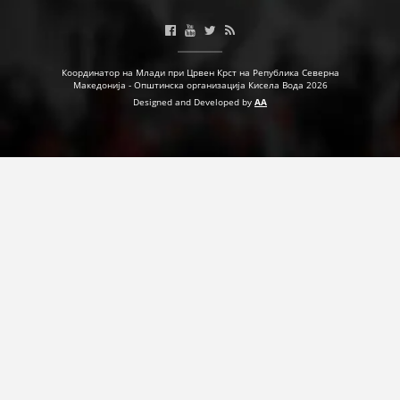
Координатор на Млади при Црвен Крст на Република Северна
Македонија - Општинска организација Кисела Вода 2026
Designed and Developed by
AA