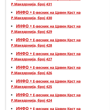
Р.Македонија, број 431
ИНФО +
Е-весник на Црвен Крст на
Р.Македонија, број 430
ИНФО +
Е-весник на Црвен Крст на
Р.Македонија, број 429
ИНФО +
Е-весник на Црвен Крст на
Р.Македонија, број 428
ИНФО +
Е-весник на Црвен Крст на
Р.Македонија, број 427
ИНФО +
Е-весник на Црвен Крст на
Р.Македонија, број 426
ИНФО +
Е-весник на Црвен Крст на
Р.Македонија, број 425
ИНФО +
Е-весник на Црвен Крст на
Р.Македонија, број 424
ИНФО +
Е-весник на Црвен Крст на