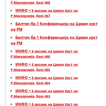
Р.Македонија, број 468
ИНФО +
Е-весник на Црвен Крст на
Р.Македонија, број 467
Билтен бр.1 Конференција на Црвен крст
на РМ
Билтен бр.1 Конференција на Црвен крст
на РМ
ИНФО +
Е-весник на Црвен Крст на
Р.Македонија, број 466
ИНФО +
Е-весник на Црвен Крст на
Р.Македонија, број 465
ИНФО +
Е-весник на Црвен Крст на
Р.Македонија, број 464
ИНФО +
Е-весник на Црвен Крст на
Р.Македонија, број 463
ИНФО +
Е-весник на Црвен Крст на