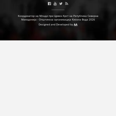
ДЕЈСТВУВАЊЕ
Координатор на Млади при Црвен Крст на Република Северна
Македонија - Општинска организација Кисела Вода 2026
Designed and Developed by
AA
ПРИРАЧНИЦИ
СТРАТЕГИИ
ЕДУКАТИВНО ИНФОРМАТИВНИ МАТЕРИЈАЛИ
БРОШУРИ
ПОСТЕРИ
ПРЕЗЕНТАЦИИ