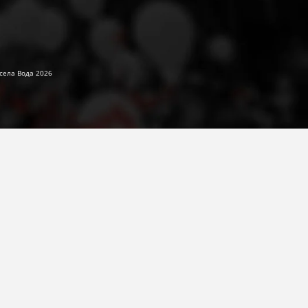
села Вода 2026