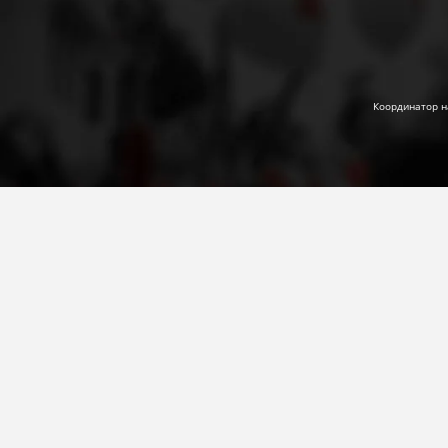
Координатор н