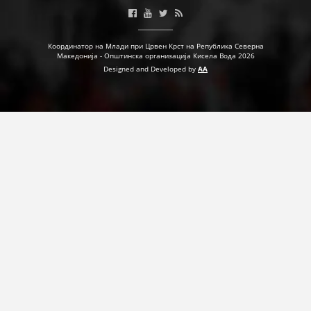
ДЕЈСТВУВАЊЕ
Координатор на Млади при Црвен Крст на Република Северна
Македонија - Општинска организација Кисела Вода 2026
Designed and Developed by
AA
ПРИРАЧНИЦИ
СТРАТЕГИИ
ЕДУКАТИВНО ИНФОРМАТИВНИ МАТЕРИЈАЛИ
БРОШУРИ
ПОСТЕРИ
ПРЕЗЕНТАЦИИ