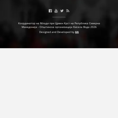
ДЕЈСТВУВАЊЕ
Координатор на Млади при Црвен Крст на Република Северна
Македонија - Општинска организација Кисела Вода 2026
Designed and Developed by
AA
ПРИРАЧНИЦИ
СТРАТЕГИИ
ЕДУКАТИВНО ИНФОРМАТИВНИ МАТЕРИЈАЛИ
БРОШУРИ
ПОСТЕРИ
ПРЕЗЕНТАЦИИ