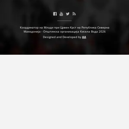
ДЕЈСТВУВАЊЕ
Координатор на Млади при Црвен Крст на Република Северна
Македонија - Општинска организација Кисела Вода 2026
Designed and Developed by
AA
ПРИРАЧНИЦИ
СТРАТЕГИИ
ЕДУКАТИВНО ИНФОРМАТИВНИ МАТЕРИЈАЛИ
БРОШУРИ
ПОСТЕРИ
ПРЕЗЕНТАЦИИ