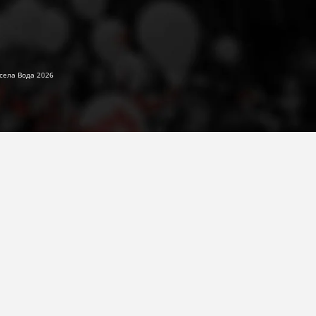
села Вода 2026