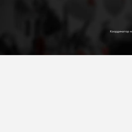
Координатор н