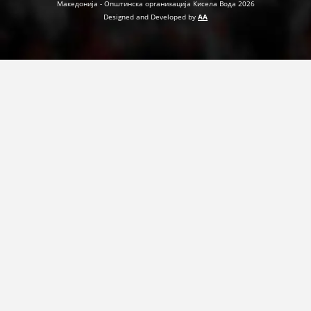
Македонија - Општинска организација Кисела Вода 2026
ДЕЈСТВУВАЊЕ
Designed and Developed by
AA
ПРИРАЧНИЦИ
СТРАТЕГИИ
ЕДУКАТИВНО ИНФОРМАТИВНИ МАТЕРИЈАЛИ
БРОШУРИ
ПОСТЕРИ
ПРЕЗЕНТАЦИИ