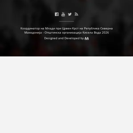
ДЕЈСТВУВАЊЕ
Координатор на Млади при Црвен Крст на Република Северна
Македонија - Општинска организација Кисела Вода 2026
Designed and Developed by
AA
ПРИРАЧНИЦИ
СТРАТЕГИИ
ЕДУКАТИВНО ИНФОРМАТИВНИ МАТЕРИЈАЛИ
БРОШУРИ
ПОСТЕРИ
ПРЕЗЕНТАЦИИ