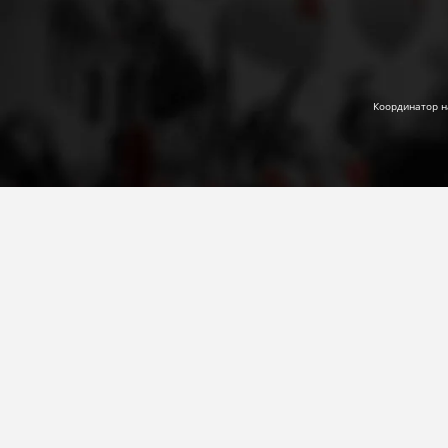
Координатор н