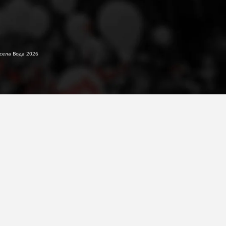
села Вода 2026