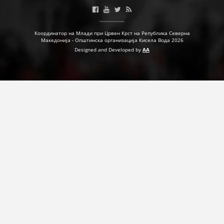
ДЕЈСТВУВАЊЕ
Координатор на Млади при Црвен Крст на Република Северна
Македонија - Општинска организација Кисела Вода 2026
Designed and Developed by
AA
ПРИРАЧНИЦИ
СТРАТЕГИИ
ЕДУКАТИВНО ИНФОРМАТИВНИ МАТЕРИЈАЛИ
БРОШУРИ
ПОСТЕРИ
ПРЕЗЕНТАЦИИ