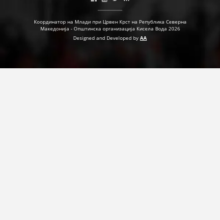
ДЕЈСТВУВАЊЕ
Координатор на Млади при Црвен Крст на Република Северна
Македонија - Општинска организација Кисела Вода 2026
Designed and Developed by
AA
ПРИРАЧНИЦИ
СТРАТЕГИИ
ЕДУКАТИВНО ИНФОРМАТИВНИ МАТЕРИЈАЛИ
БРОШУРИ
ПОСТЕРИ
ПРЕЗЕНТАЦИИ