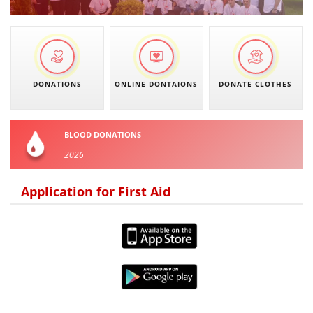
DONATIONS
ONLINE DONTAIONS
DONATE CLOTHES
BLOOD DONATIONS
2026
Application for First Aid